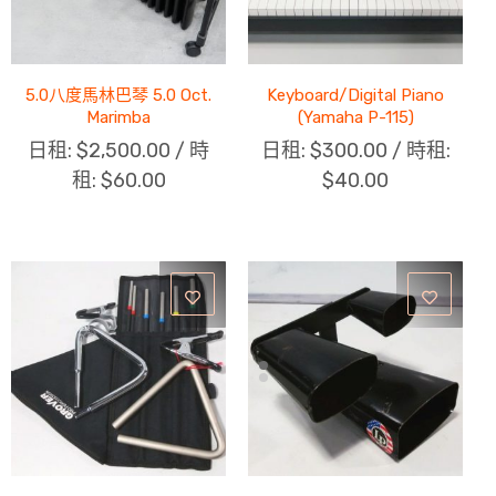
5.0八度馬林巴琴 5.0 Oct.
Keyboard/Digital Piano
Marimba
(Yamaha P-115)
日租:
$
2,500.00
/ 時
日租:
$
300.00
/ 時租:
租:
$
60.00
$
40.00