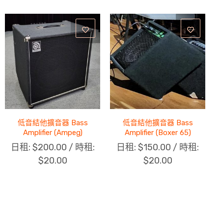
低音結他擴音器 Bass
低音結他擴音器 Bass
Amplifier (Ampeg)
Amplifier (Boxer 65)
日租:
$
200.00
/ 時租:
日租:
$
150.00
/ 時租:
$
20.00
$
20.00