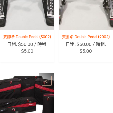
雙腳踏 Double Pedal (3002)
雙腳踏 Double Pedal (9002)
日租:
$
50.00
/ 時租:
日租:
$
50.00
/ 時租:
$
5.00
$
5.00