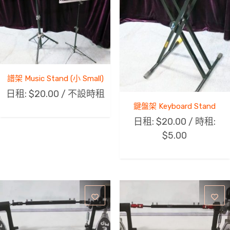
譜架 Music Stand (小 Small)
日租:
$
20.00
/ 不設時租
鍵盤架 Keyboard Stand
日租:
$
20.00
/ 時租:
$
5.00