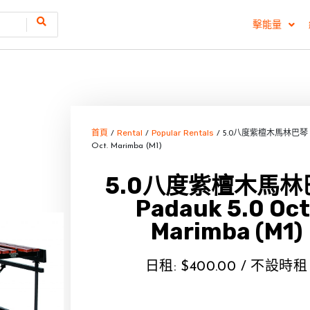
擊能量
首頁
Rental
Popular Rentals
/
/
/ 5.0八度紫檀木馬林巴琴 Pa
Oct. Marimba (M1)
5.0八度紫檀木馬林
Padauk 5.0 Oct
Marimba (M1)
日租:
$
400.00
/ 不設時租