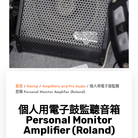
首頁
Rental
Amplifiers and Pro Audio
/
/
/ 個人用電子鼓監聽
音箱 Personal Monitor Amplifier (Roland)
個人用電子鼓監聽音箱
Personal Monitor
Amplifier (Roland)