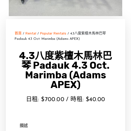
首頁
Rental
Popular Rentals
/
/
/ 4.3八度紫檀木馬林巴琴
Padauk 4.3 Oct. Marimba (Adams APEX)
4.3八度紫檀木馬林巴
琴 Padauk 4.3 Oct.
Marimba (Adams
APEX)
日租:
$
700.00
/ 時租:
$
40.00
描述