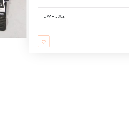
DW – 3002