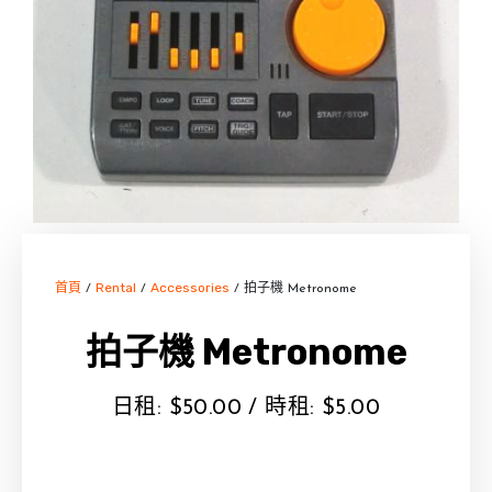
首頁
Rental
Accessories
/
/
/ 拍子機 Metronome
拍子機 Metronome
日租:
$
50.00
/ 時租:
$
5.00