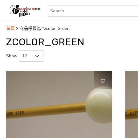
商品標籤為 “zcolor_Green”
首頁
ZCOLOR_GREEN
Show