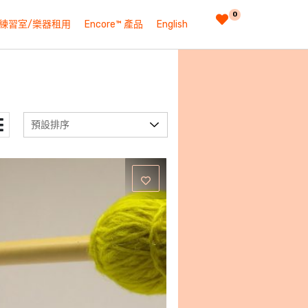
0
練習室/樂器租用
Encore™ 產品
English