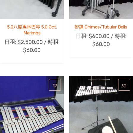
5.0八度馬林巴琴 5.0 Oct.
排鐘 Chimes/Tubular Bells
Marimba
日租:
$
600.00
/ 時租:
日租:
$
2,500.00
/ 時租:
$
60.00
$
60.00