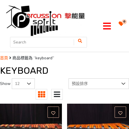
0
商品標籤為 “keyboard”
首頁
KEYBOARD
Show