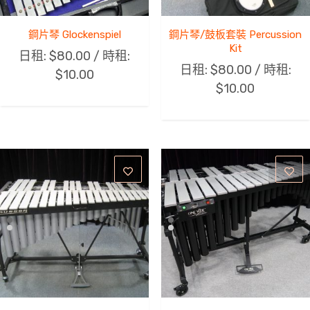
鋼片琴 Glockenspiel
鋼片琴/鼓板套裝 Percussion
Kit
日租:
$
80.00
/ 時租:
日租:
$
80.00
/ 時租:
$
10.00
$
10.00