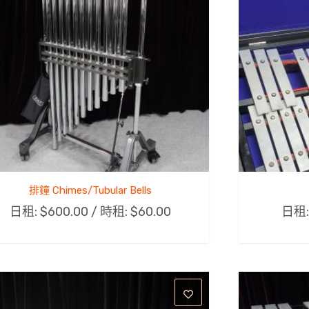
排鐘 Chimes/Tubular Bells
日租:
$
600.00
/ 時租:
$
60.00
日租