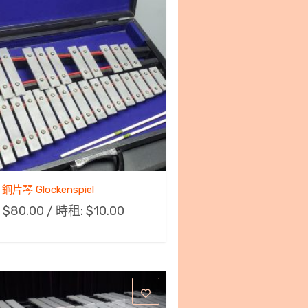
鋼片琴 Glockenspiel
:
$
80.00
/ 時租:
$
10.00