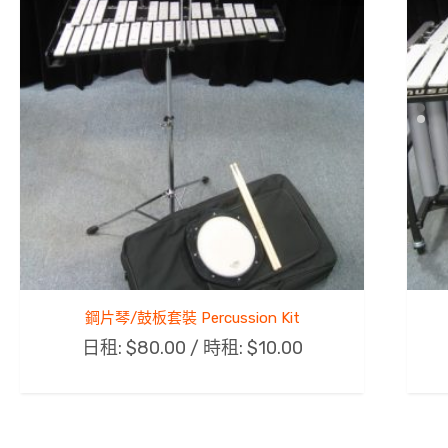
鋼片琴/鼓板套裝 Percussion Kit
日租:
$
80.00
/ 時租:
$
10.00