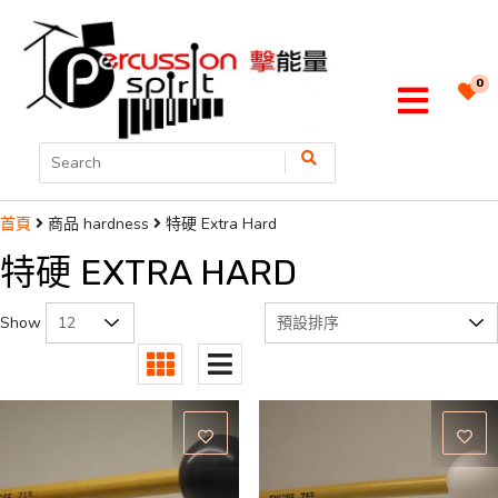
0
商品 hardness
特硬 Extra Hard
首頁
特硬 EXTRA HARD
Show