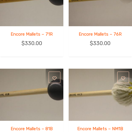
Encore Mallets – 71R
Encore Mallets – 76R
$
330.00
$
330.00
Encore Mallets – 81B
Encore Mallets – NM1B