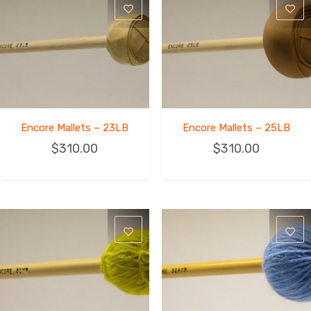
Encore Mallets – 23LB
Encore Mallets – 25LB
$
310.00
$
310.00