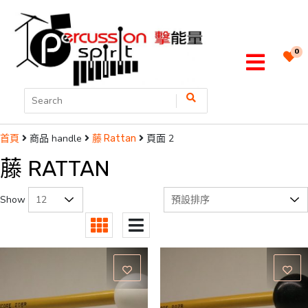
0
商品 handle
頁面 2
首頁
藤 Rattan
藤 RATTAN
Show