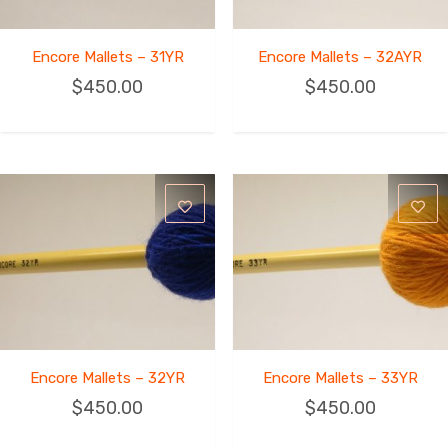
Encore Mallets – 31YR
Encore Mallets – 32AYR
$
450.00
$
450.00
Encore Mallets – 32YR
Encore Mallets – 33YR
$
450.00
$
450.00