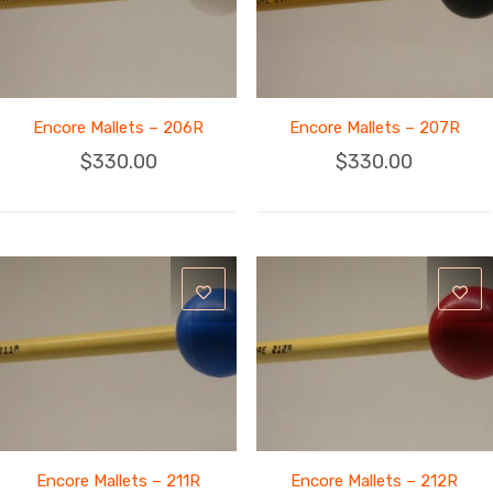
Encore Mallets – 206R
Encore Mallets – 207R
$
330.00
$
330.00
Encore Mallets – 211R
Encore Mallets – 212R