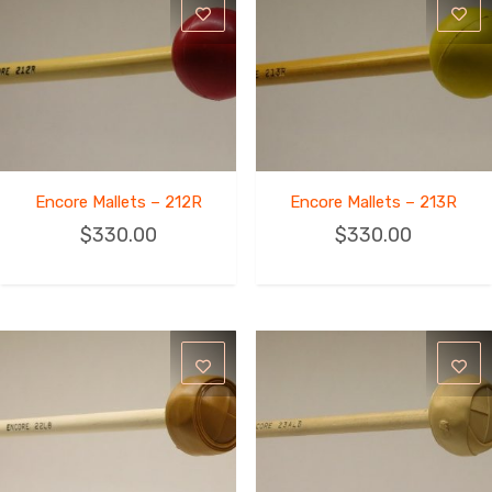
Encore Mallets – 212R
Encore Mallets – 213R
$
330.00
$
330.00