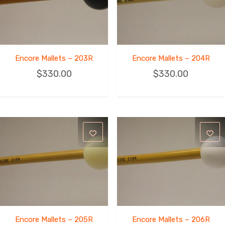
Encore Mallets – 203R
Encore Mallets – 204R
$
330.00
$
330.00
Encore Mallets – 205R
Encore Mallets – 206R