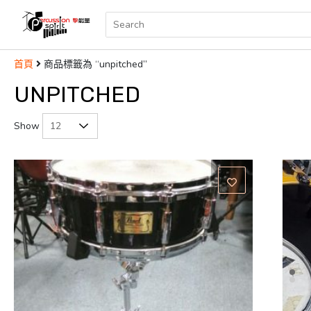
商品標籤為 “unpitched”
首頁
UNPITCHED
Show