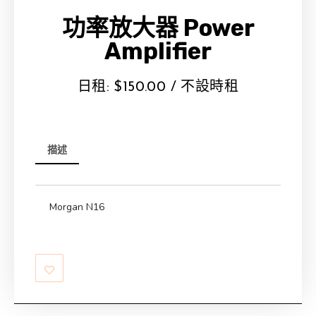
功率放大器 Power
Amplifier
日租:
$
150.00
/ 不設時租
描述
Morgan N16