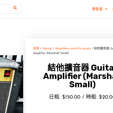
擊能量
首頁
Rental
Amplifiers and Pro Audio
/
/
/ 結他擴音器 Gui
Amplifier (Marshall Small)
結他擴音器 Guita
Amplifier (Marsh
Small)
日租:
$
150.00
/ 時租:
$
20.