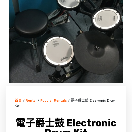
首頁
Rental
Popular Rentals
/
/
/ 電子爵士鼓 Electronic Drum
Kit
電子爵士鼓 Electronic