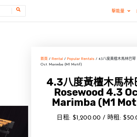
擊能量
首頁
Rental
Popular Rentals
/
/
/ 4.3八度黃檀木馬林巴琴 Ro
Oct. Marimba (M1 Motif)
4.3八度黃檀木馬林
Rosewood 4.3 Oc
Marimba (M1 Mot
日租:
$
1,200.00
/ 時租:
$
50.