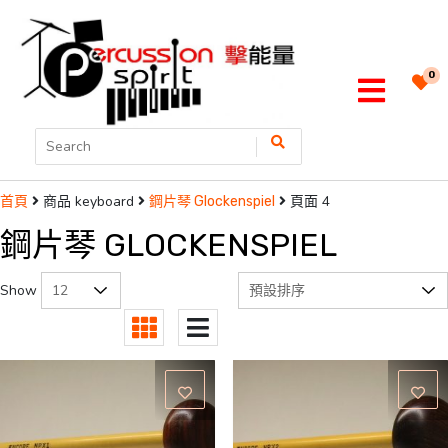
0
商品 keyboard
頁面 4
首頁
鋼片琴 Glockenspiel
鋼片琴 GLOCKENSPIEL
Show