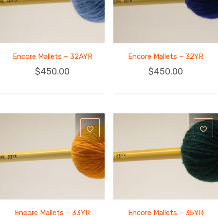
Encore Mallets – 32AYR
Encore Mallets – 32YR
$
450.00
$
450.00
Encore Mallets – 33YR
Encore Mallets – 35YR