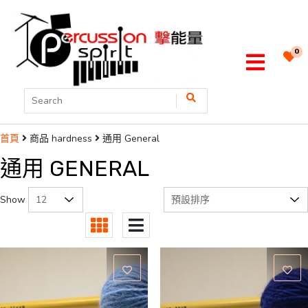
0
商品 hardness
通用 General
首頁
通用 GENERAL
Show